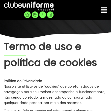
Termo de uso e
política de cookies
Política de Privacidade
Nosso site utiliza-se de “cookies” que coletam dados de
navegação para seu melhor desempenho e funcionamento,
não sendo coletado, armazenado ou compartilhado
qualquer dado pessoal por meio dos mesmos.
Caso o usuário preencha voluntariamente algum dos