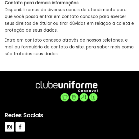
Contato para demais informações
Disponibilizamos de diversos canais de atendimento para
que você possa entrar em contato conosco para exercer
seus direitos de titular ou tirar dúvidas em relação a coleta e
proteção de seus dados.
Entre em contato conosco através de nossos telefones, e-
mail ou formulário de contato do site, para saber mais como
são tratados seus dados.
Redes Sociais