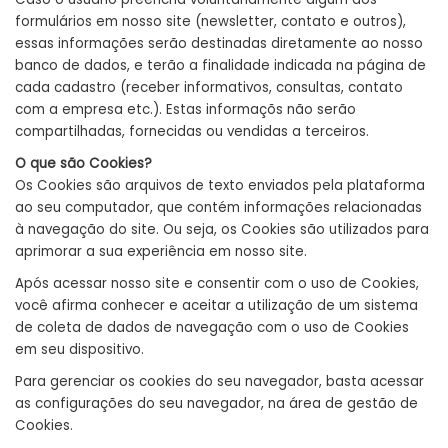
formulários em nosso site (newsletter, contato e outros),
essas informações serão destinadas diretamente ao nosso
banco de dados, e terão a finalidade indicada na página de
cada cadastro (receber informativos, consultas, contato
com a empresa etc.). Estas informaçõs não serão
compartilhadas, fornecidas ou vendidas a terceiros.
O que são Cookies?
Os Cookies são arquivos de texto enviados pela plataforma
ao seu computador, que contém informações relacionadas
à navegação do site. Ou seja, os Cookies são utilizados para
aprimorar a sua experiência em nosso site.
Após acessar nosso site e consentir com o uso de Cookies,
você afirma conhecer e aceitar a utilização de um sistema
de coleta de dados de navegação com o uso de Cookies
em seu dispositivo.
Para gerenciar os cookies do seu navegador, basta acessar
as configurações do seu navegador, na área de gestão de
Cookies.